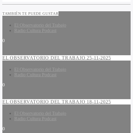
TAMBIÉN TE PUEDE GUSTAR
El Observatorio del Trabajo
Radio Cultura Podcast
0
EL OBSERVATORIO DEL TRABAJO 25-11-2025
El Observatorio del Trabajo
Radio Cultura Podcast
0
EL OBSERVATORIO DEL TRABAJO 18-11-2025
El Observatorio del Trabajo
Radio Cultura Podcast
0