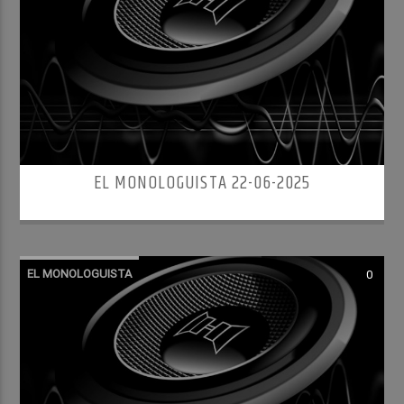
EL MONOLOGUISTA 22-06-2025
EL MONOLOGUISTA
0