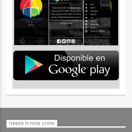
TAMBIÉN TE PUEDE GUSTAR