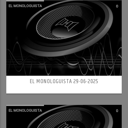
EL MONOLOGUISTA
0
EL MONOLOGUISTA 29-06-2025
EL MONOLOGUISTA
0