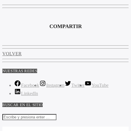
COMPARTIR
VOLVER
NUESTRAS REDES
Facebook
Instagram
Twitter
YouTube
LinkedIn
BUSCAR EN EL SITIO