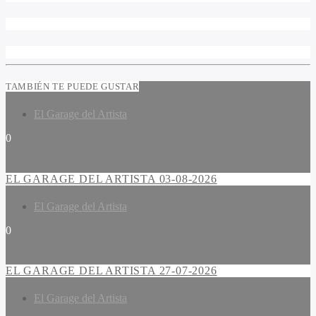
TAMBIÉN TE PUEDE GUSTAR
El Garage del Artista
0
EL GARAGE DEL ARTISTA 03-08-2026
El Garage del Artista
0
EL GARAGE DEL ARTISTA 27-07-2026
El Garage del Artista