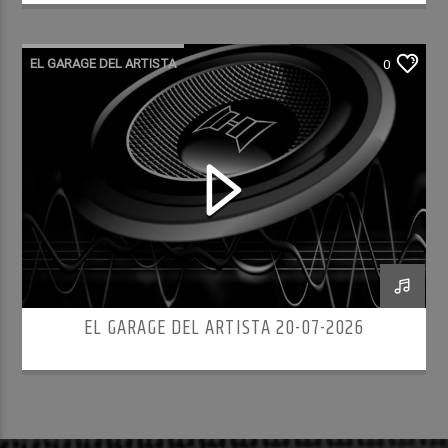
EL GARAGE DEL ARTISTA
0
EL GARAGE DEL ARTISTA 20-07-2026