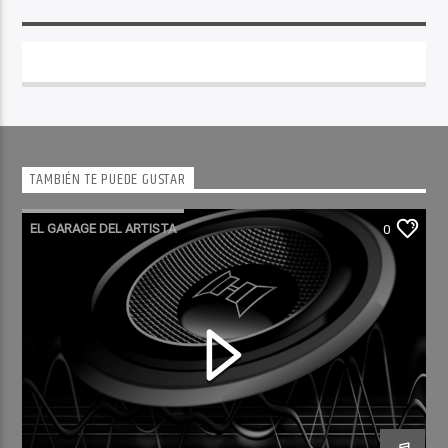
TAMBIÉN TE PUEDE GUSTAR
EL GARAGE DEL ARTISTA
0