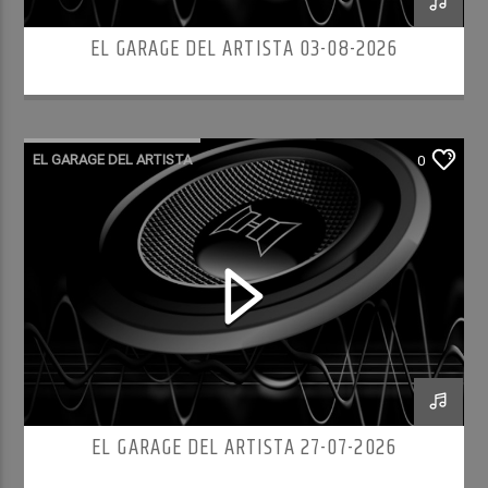
EL GARAGE DEL ARTISTA 03-08-2026
EL GARAGE DEL ARTISTA
0
EL GARAGE DEL ARTISTA 27-07-2026