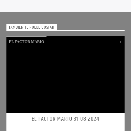
TAMBIÉN TE PUEDE GUSTAR
EL FACTOR MARIO
0
EL FACTOR MARIO 31-08-2024