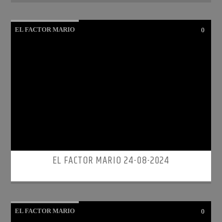
EL FACTOR MARIO
0
EL FACTOR MARIO 24-08-2024
EL FACTOR MARIO
0