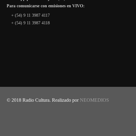
Para comunicarse con emisiones en VIVO:
+ (54) 9 11 3987 4117
+ (54) 9 11 3987 4118
© 2018 Radio Cultura. Realizado por
NEOMEDIOS