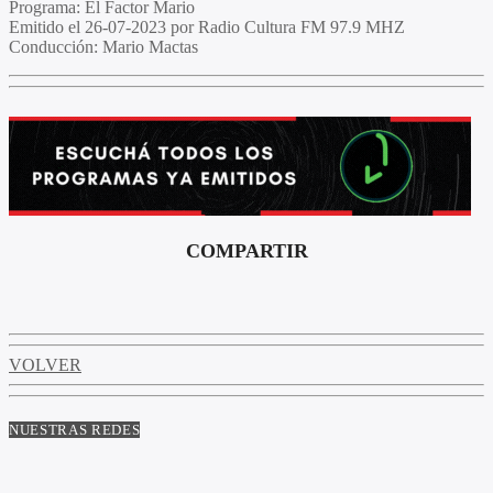
Programa
: El Factor Mario
Emitido
el 26-07-2023 por Radio Cultura FM 97.9 MHZ
Conducción
: Mario Mactas
COMPARTIR
VOLVER
NUESTRAS REDES