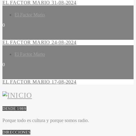
EL FACTOR MARIO 31-08-2024
El Factor Mario
0
EL FACTOR MARIO 24-08-2024
El Factor Mario
0
EL FACTOR MARIO 17-08-2024
DESDE 1989
Porque todo es cultura y porque somos radio.
DIRECCIONES