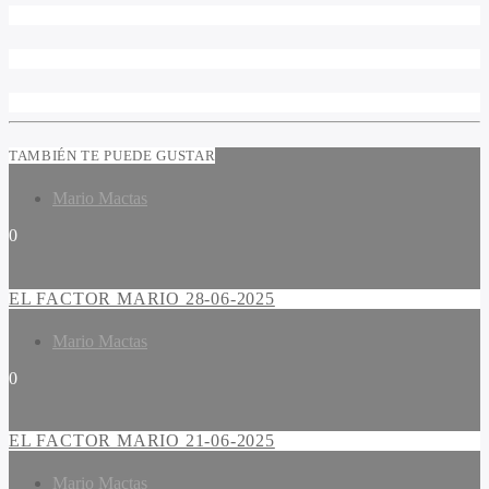
TAMBIÉN TE PUEDE GUSTAR
Mario Mactas
0
EL FACTOR MARIO 28-06-2025
Mario Mactas
0
EL FACTOR MARIO 21-06-2025
Mario Mactas