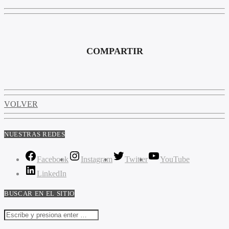
COMPARTIR
VOLVER
NUESTRAS REDES
Facebook
Instagram
Twitter
YouTube
LinkedIn
BUSCAR EN EL SITIO