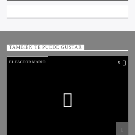
TAMBIÉN TE PUEDE GUSTAR
EL FACTOR MARIO
0