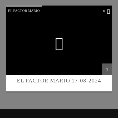
EL FACTOR MARIO
0
EL FACTOR MARIO 17-08-2024