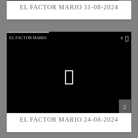
EL FACTOR MARIO 31-08-2024
EL FACTOR MARIO
0
EL FACTOR MARIO 24-08-2024