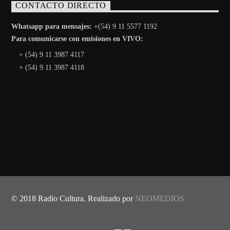
CONTACTO DIRECTO
Whatsapp para mensajes:
+(54) 9 11 5577 1192
Para comunicarse con emisiones en VIVO:
+ (54) 9 11 3987 4117
+ (54) 9 11 3987 4118
© 2018 Radio Cultura. Realizado por
NEOMEDIOS