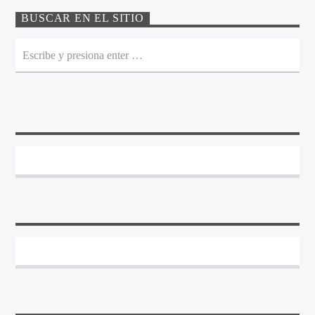
BUSCAR EN EL SITIO