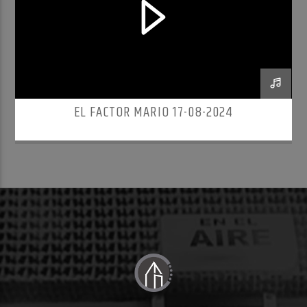
EL FACTOR MARIO 17-08-2024