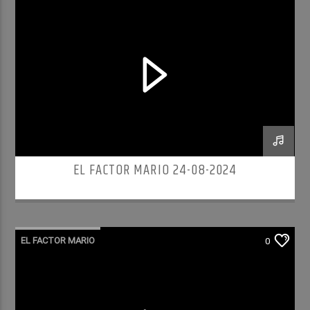
EL FACTOR MARIO 24-08-2024
EL FACTOR MARIO
0