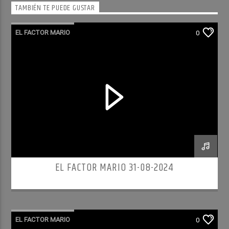
TAMBIÉN TE PUEDE GUSTAR
EL FACTOR MARIO
0
EL FACTOR MARIO 31-08-2024
EL FACTOR MARIO
0