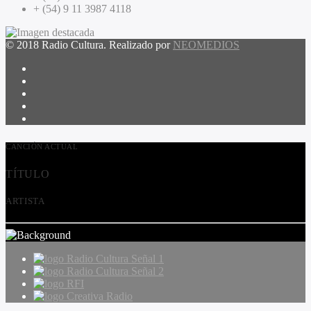
+ (54) 9 11 3987 4118
© 2018 Radio Cultura. Realizado por
NEOMEDIOS
CANCIÓN ACTUAL
TÍTULO
ARTISTA
Radio Cultura Señal 1
Radio Cultura Señal 2
RFI
Creativa Radio