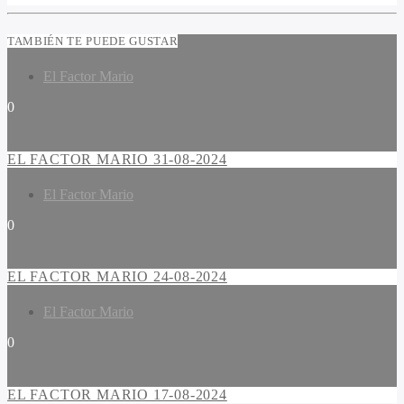
TAMBIÉN TE PUEDE GUSTAR
El Factor Mario
0
EL FACTOR MARIO 31-08-2024
El Factor Mario
0
EL FACTOR MARIO 24-08-2024
El Factor Mario
0
EL FACTOR MARIO 17-08-2024