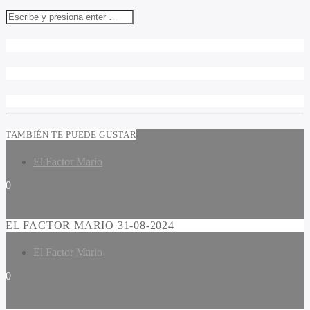
TAMBIÉN TE PUEDE GUSTAR
El Factor Mario
0
EL FACTOR MARIO 31-08-2024
El Factor Mario
0