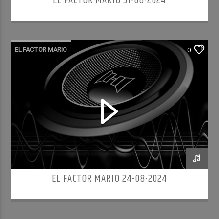
EL FACTOR MARIO 31-08-2024
EL FACTOR MARIO
0
EL FACTOR MARIO 24-08-2024