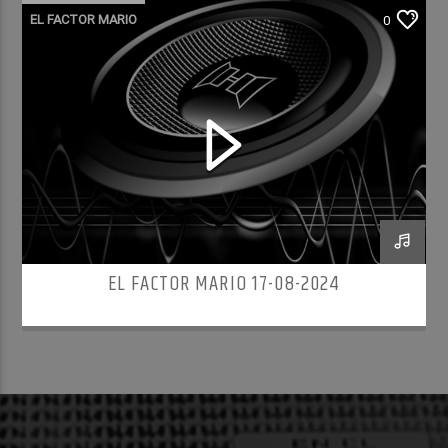
EL FACTOR MARIO
0
EL FACTOR MARIO 17-08-2024