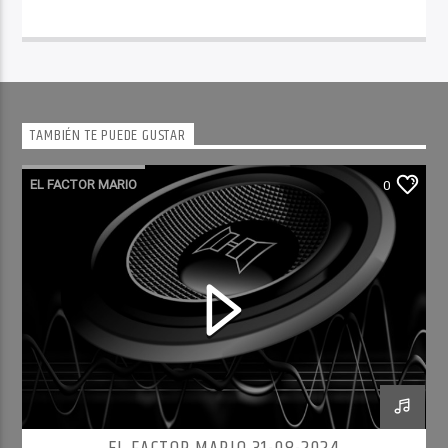
TAMBIÉN TE PUEDE GUSTAR
EL FACTOR MARIO
0