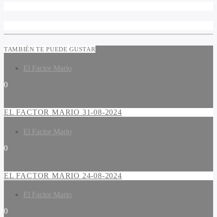
TAMBIÉN TE PUEDE GUSTAR
El Factor Mario
0
EL FACTOR MARIO 31-08-2024
El Factor Mario
0
EL FACTOR MARIO 24-08-2024
El Factor Mario
0