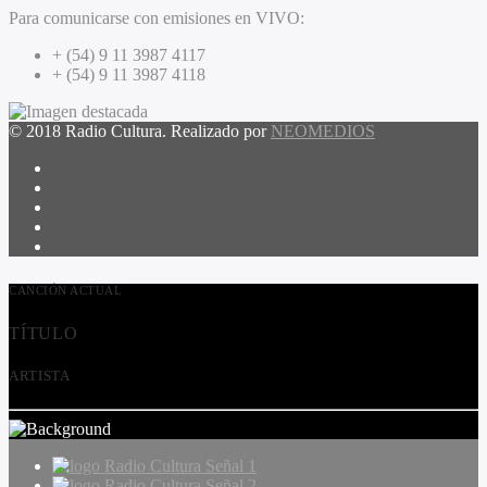
Para comunicarse con emisiones en VIVO:
+ (54) 9 11 3987 4117
+ (54) 9 11 3987 4118
© 2018 Radio Cultura. Realizado por
NEOMEDIOS
CANCIÓN ACTUAL
TÍTULO
ARTISTA
Radio Cultura Señal 1
Radio Cultura Señal 2