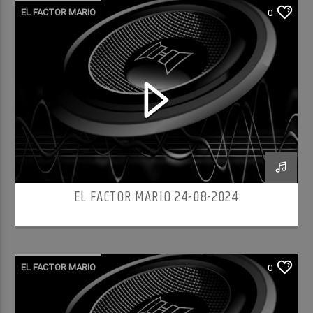
EL FACTOR MARIO
0
EL FACTOR MARIO 24-08-2024
EL FACTOR MARIO
0