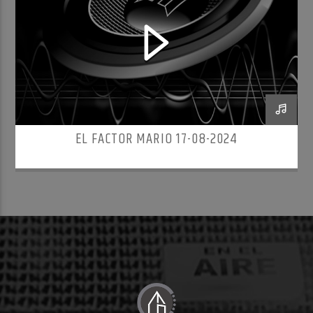
EL FACTOR MARIO 17-08-2024