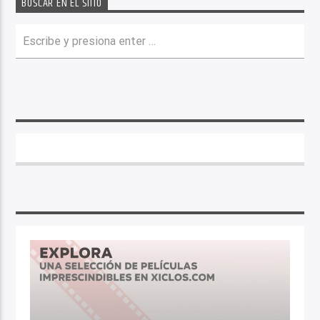
BUSCAR EN EL SITIO