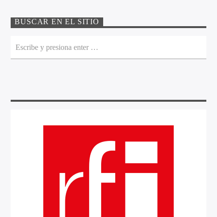
BUSCAR EN EL SITIO