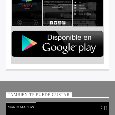
TAMBIÉN TE PUEDE GUSTAR
MARIO MACTAS
0