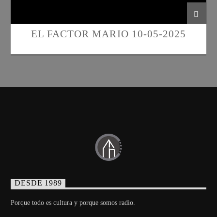
EL FACTOR MARIO 10-05-2025
DESDE 1989
Porque todo es cultura y porque somos radio.