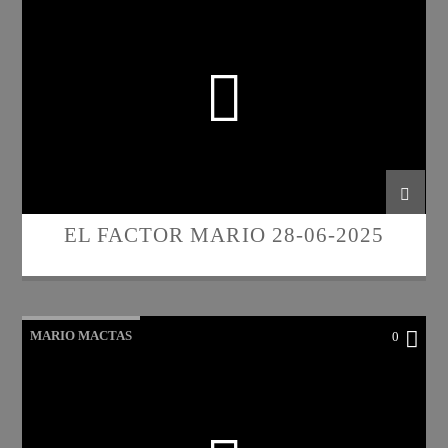
EL FACTOR MARIO 28-06-2025
MARIO MACTAS
0