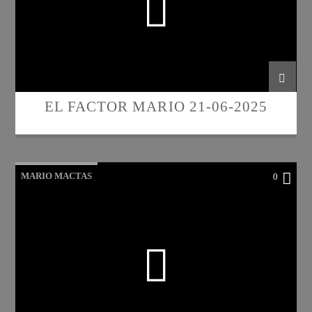
EL FACTOR MARIO 21-06-2025
MARIO MACTAS
0