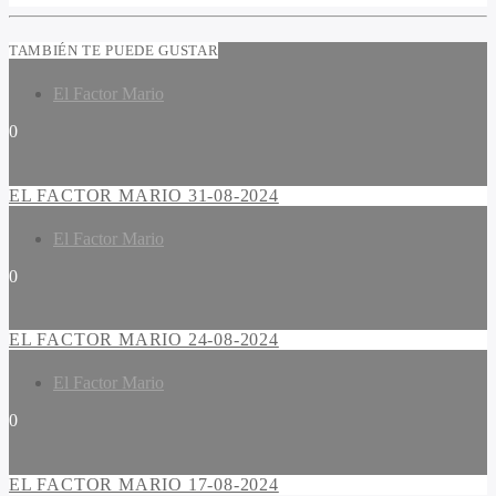
TAMBIÉN TE PUEDE GUSTAR
El Factor Mario
0
EL FACTOR MARIO 31-08-2024
El Factor Mario
0
EL FACTOR MARIO 24-08-2024
El Factor Mario
0
EL FACTOR MARIO 17-08-2024