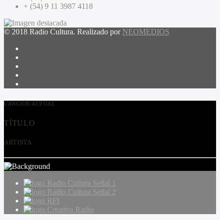
+ (54) 9 11 3987 4118
© 2018 Radio Cultura. Realizado por
NEOMEDIOS
CANCIÓN ACTUAL
TÍTULO
ARTISTA
Radio Cultura Señal 1
Radio Cultura Señal 2
RFI
Creativa Radio