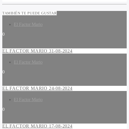
TAMBIÉN TE PUEDE GUSTAR
El Factor Mario
0
EL FACTOR MARIO 31-08-2024
El Factor Mario
0
EL FACTOR MARIO 24-08-2024
El Factor Mario
0
EL FACTOR MARIO 17-08-2024