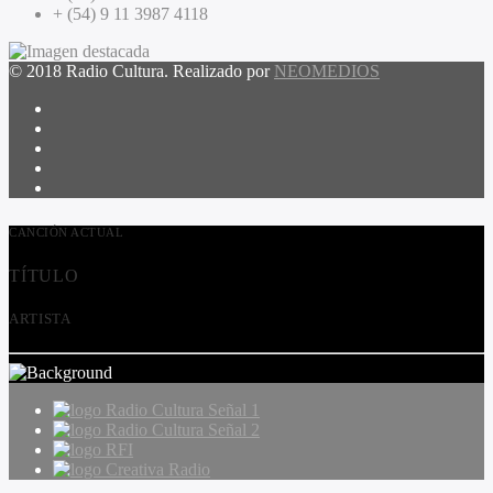
+ (54) 9 11 3987 4118
© 2018 Radio Cultura. Realizado por
NEOMEDIOS
CANCIÓN ACTUAL
TÍTULO
ARTISTA
Radio Cultura Señal 1
Radio Cultura Señal 2
RFI
Creativa Radio