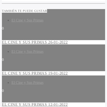
TAMBIÉN TE PUEDE GUSTAR
El Cine y Sus Primas
0
EL CINE Y SUS PRIMAS 26-01-2022
El Cine y Sus Primas
0
EL CINE Y SUS PRIMAS 19-01-2022
El Cine y Sus Primas
0
EL CINE Y SUS PRIMAS 12-01-2022