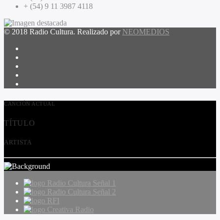
+ (54) 9 11 3987 4118
© 2018 Radio Cultura. Realizado por
NEOMEDIOS
CANCIÓN ACTUAL
TÍTULO
ARTISTA
Radio Cultura Señal 1
Radio Cultura Señal 2
RFI
Creativa Radio