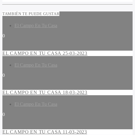
TAMBIÉN TE PUEDE GUSTAR
El Campo En Tu Casa
0
EL CAMPO EN TU CASA 25-03-2023
El Campo En Tu Casa
0
EL CAMPO EN TU CASA 18-03-2023
El Campo En Tu Casa
0
EL CAMPO EN TU CASA 11-03-2023