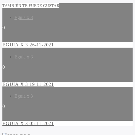
TAMBIÉN TE PUEDE GUSTAR
Eguia x 3
0
EGUIA X 3 26-11-2021
Eguia x 3
0
EGUIA X 3 19-11-2021
Eguia x 3
0
EGUIA X 3 05-11-2021