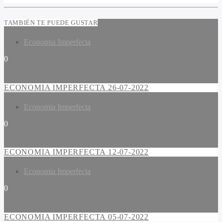
TAMBIÉN TE PUEDE GUSTAR
Economia Imperfecta
0
ECONOMIA IMPERFECTA 26-07-2022
Economia Imperfecta
0
ECONOMIA IMPERFECTA 12-07-2022
Economia Imperfecta
0
ECONOMIA IMPERFECTA 05-07-2022