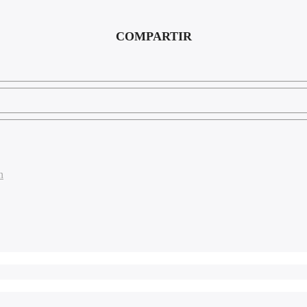
COMPARTIR
n