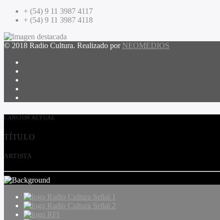
+ (54) 9 11 3987 4117
+ (54) 9 11 3987 4118
© 2018 Radio Cultura. Realizado por
NEOMEDIOS
CANCIÓN ACTUAL
TÍTULO
ARTISTA
Radio Cultura Señal 1
Radio Cultura Señal 2
RFI