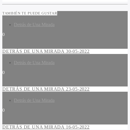
TAMBIÉN TE PUEDE GUSTAR
Detrás de Una Mirada
0
DETRÁS DE UNA MIRADA 30-05-2022
Detrás de Una Mirada
0
DETRÁS DE UNA MIRADA 23-05-2022
Detrás de Una Mirada
0
DETRÁS DE UNA MIRADA 16-05-2022