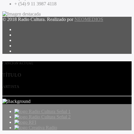
+ (54) 9 11 3987 4118
© 2018 Radio Cultura. Realizado por
NEOMEDIOS
CANCIÓN ACTUAL
TÍTULO
ARTISTA
Radio Cultura Señal 1
Radio Cultura Señal 2
RFI
Creativa Radio