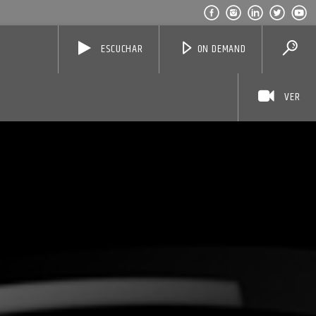
ESCUCHAR
ON DEMAND
VER