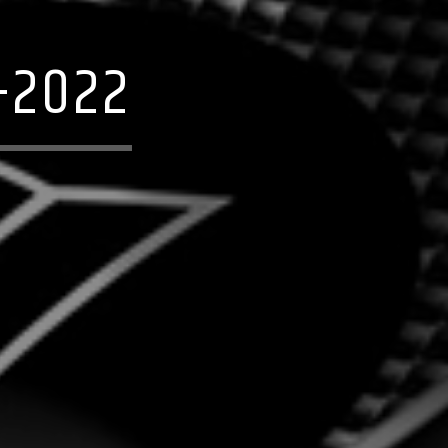
-2022