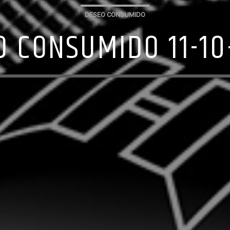
DESEO CONSUMIDO
O CONSUMIDO 11-10