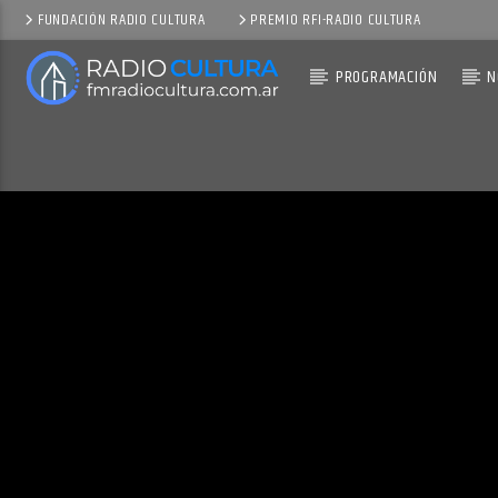
FUNDACIÓN RADIO CULTURA
PREMIO RFI-RADIO CULTURA
PROGRAMACIÓN
N