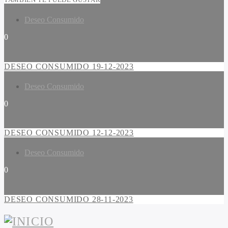
Deseo Consumido
0
DESEO CONSUMIDO 19-12-2023
Deseo Consumido
0
DESEO CONSUMIDO 12-12-2023
Deseo Consumido
0
DESEO CONSUMIDO 28-11-2023