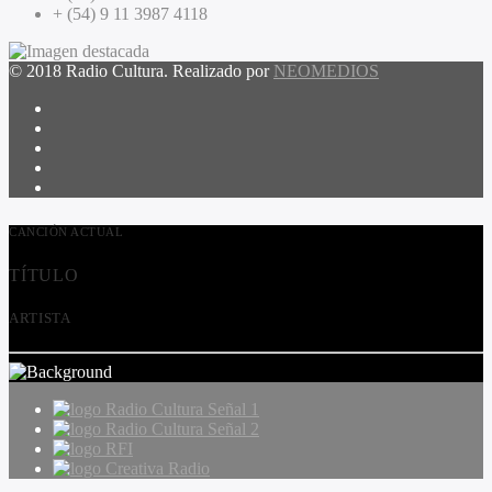
+ (54) 9 11 3987 4118
© 2018 Radio Cultura. Realizado por
NEOMEDIOS
CANCIÓN ACTUAL
TÍTULO
ARTISTA
Radio Cultura Señal 1
Radio Cultura Señal 2
RFI
Creativa Radio