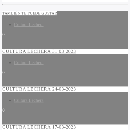
TAMBIÉN TE PUEDE GUSTAR
Cultura Lechera
0
CULTURA LECHERA 31-03-2023
Cultura Lechera
0
CULTURA LECHERA 24-03-2023
Cultura Lechera
0
CULTURA LECHERA 17-03-2023