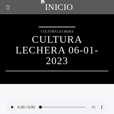
CULTURA LECHERA
CULTURA
LECHERA 06-01-
2023