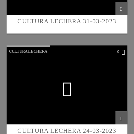
CULTURA LECHERA 31-03-2023
CULTURA LECHERA
0
CULTURA LECHERA 24-03-2023