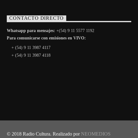
CONTACTO DIRECTO
Whatsapp para mensajes:
+(54) 9 11 5577 1192
Para comunicarse con emisiones en VIVO:
+ (54) 9 11 3987 4117
+ (54) 9 11 3987 4118
© 2018 Radio Cultura. Realizado por
NEOMEDIOS