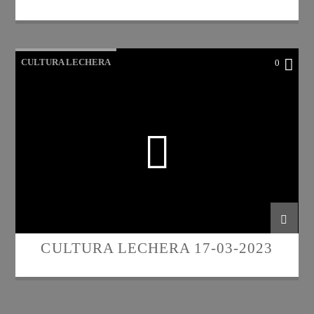
CULTURA LECHERA
0
CULTURA LECHERA 17-03-2023