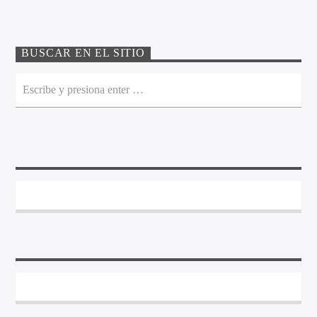
BUSCAR EN EL SITIO