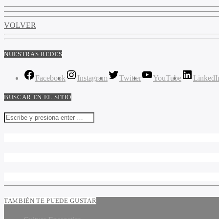
VOLVER
NUESTRAS REDES
Facebook
Instagram
Twitter
YouTube
LinkedI
BUSCAR EN EL SITIO
TAMBIÉN TE PUEDE GUSTAR