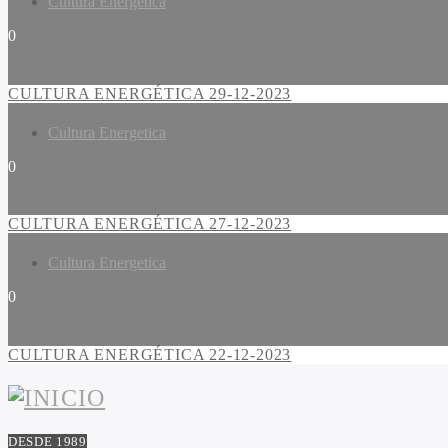
Cultura Energetica
0
CULTURA ENERGÉTICA 29-12-2023
Cultura Energetica
0
CULTURA ENERGÉTICA 27-12-2023
Cultura Energetica
0
CULTURA ENERGÉTICA 22-12-2023
DESDE 1989