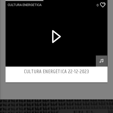
CULTURA ENERGETICA
0
CULTURA ENERGÉTICA 22-12-2023