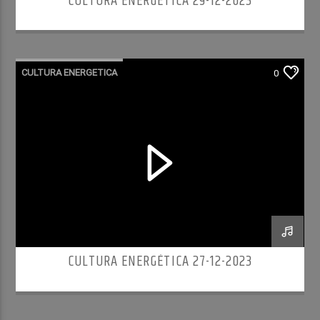
CULTURA ENERGÉTICA 29-12-2023
CULTURA ENERGETICA
0
CULTURA ENERGÉTICA 27-12-2023