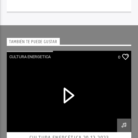
TAMBIÉN TE PUEDE GUSTAR
CULTURA ENERGETICA
0