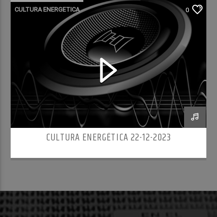
CULTURA ENERGETICA
0
CULTURA ENERGÉTICA 22-12-2023