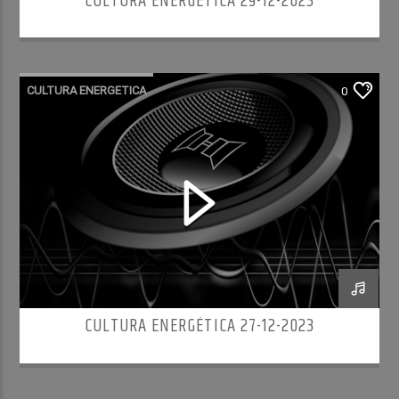
CULTURA ENERGÉTICA 29-12-2023
CULTURA ENERGETICA
0
CULTURA ENERGÉTICA 27-12-2023