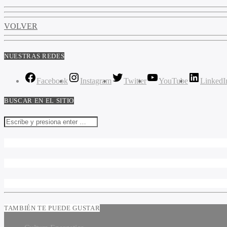
VOLVER
NUESTRAS REDES
Facebook
Instagram
Twitter
YouTube
LinkedI
BUSCAR EN EL SITIO
TAMBIÉN TE PUEDE GUSTAR