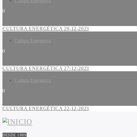
Cultura Energetica
0
CULTURA ENERGÉTICA 29-12-2023
Cultura Energetica
0
CULTURA ENERGÉTICA 27-12-2023
Cultura Energetica
0
CULTURA ENERGÉTICA 22-12-2023
DESDE 1989