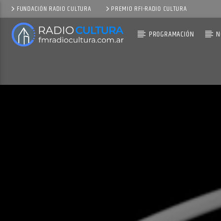
FUNDACIÓN RADIO CULTURA
PREMIO RFI-RADIO CULTURA
PROGRAMACIÓN
N