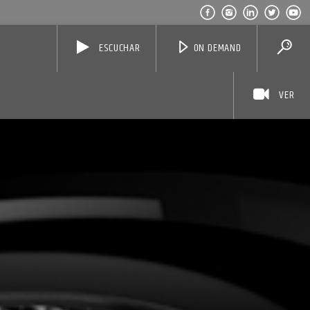
ESCUCHAR
ON DEMAND
VER