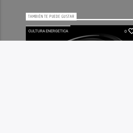
TAMBIÉN TE PUEDE GUSTAR
CULTURA ENERGETICA
0