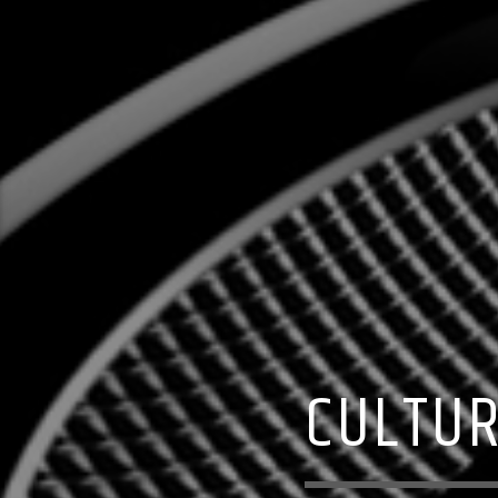
CULTUR