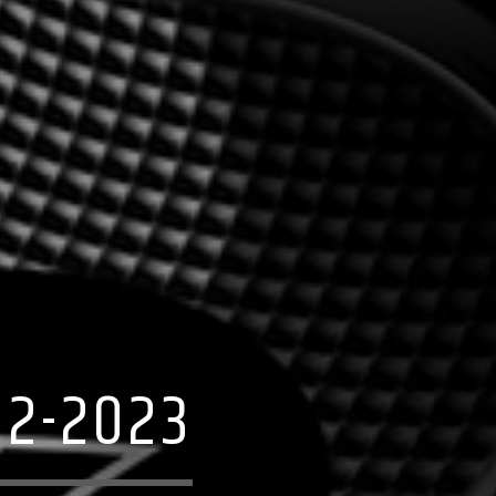
02-2023