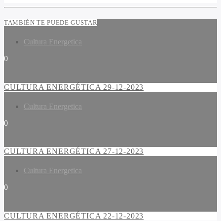
TAMBIÉN TE PUEDE GUSTAR
Cultura Energetica
0
CULTURA ENERGÉTICA 29-12-2023
Cultura Energetica
0
CULTURA ENERGÉTICA 27-12-2023
Cultura Energetica
0
CULTURA ENERGÉTICA 22-12-2023