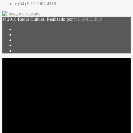
+ (54) 9 11 3987 4118
© 2018 Radio Cultura. Realizado por
NEOMEDIOS