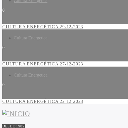
Cultura Energetica
0
CULTURA ENERGÉTICA 29-12-2023
Cultura Energetica
0
CULTURA ENERGÉTICA 27-12-2023
Cultura Energetica
0
CULTURA ENERGÉTICA 22-12-2023
DESDE 1989