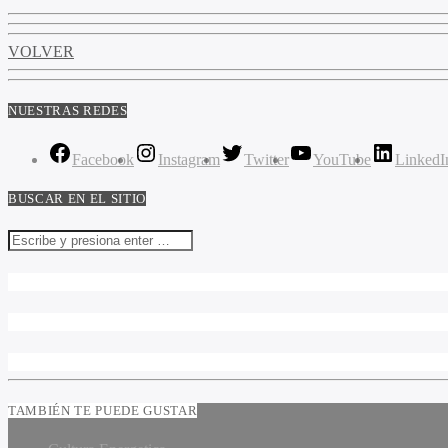
VOLVER
NUESTRAS REDES
Facebook
Instagram
Twitter
YouTube
LinkedI
BUSCAR EN EL SITIO
TAMBIÉN TE PUEDE GUSTAR