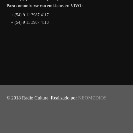
Para comunicarse con emisiones en VIVO:
+ (54) 9 11 3987 4117
+ (54) 9 11 3987 4118
© 2018 Radio Cultura. Realizado por
NEOMEDIOS