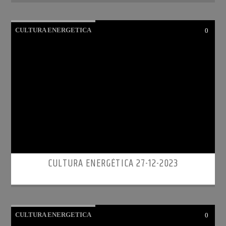
CULTURA ENERGETICA
0
CULTURA ENERGÉTICA 27-12-2023
CULTURA ENERGETICA
0