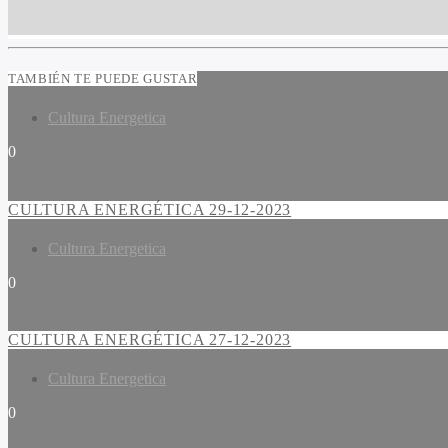
TAMBIÉN TE PUEDE GUSTAR
Cultura Energetica
0
CULTURA ENERGÉTICA 29-12-2023
Cultura Energetica
0
CULTURA ENERGÉTICA 27-12-2023
Cultura Energetica
0