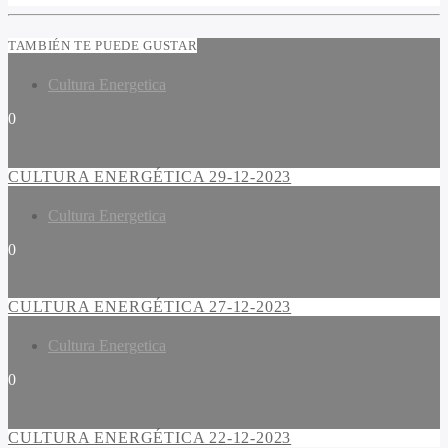
TAMBIÉN TE PUEDE GUSTAR
Cultura Energetica
0
CULTURA ENERGÉTICA 29-12-2023
Cultura Energetica
0
CULTURA ENERGÉTICA 27-12-2023
Cultura Energetica
0
CULTURA ENERGÉTICA 22-12-2023