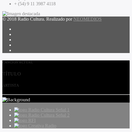
+ (54) 9 11 3987 4118
© 2018 Radio Cultura. Realizado por
NEOMEDIOS
CANCIÓN ACTUAL
TÍTULO
ARTISTA
Radio Cultura Señal 1
Radio Cultura Señal 2
RFI
Creativa Radio