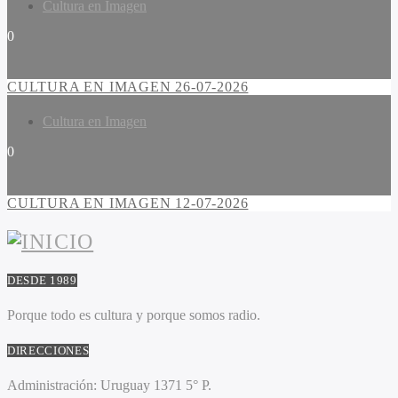
Cultura en Imagen
0
CULTURA EN IMAGEN 26-07-2026
Cultura en Imagen
0
CULTURA EN IMAGEN 12-07-2026
DESDE 1989
Porque todo es cultura y porque somos radio.
DIRECCIONES
Administración:
Uruguay 1371 5° P.