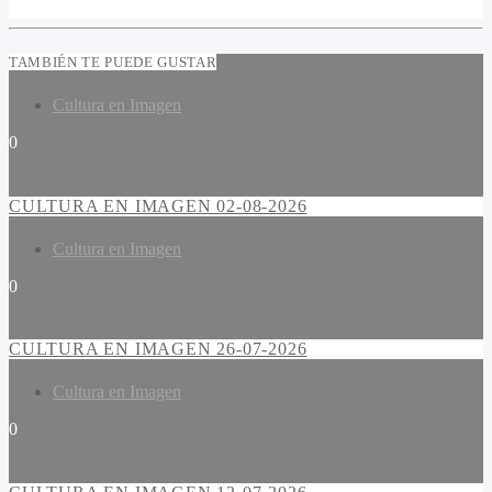
TAMBIÉN TE PUEDE GUSTAR
Cultura en Imagen
0
CULTURA EN IMAGEN 02-08-2026
Cultura en Imagen
0
CULTURA EN IMAGEN 26-07-2026
Cultura en Imagen
0