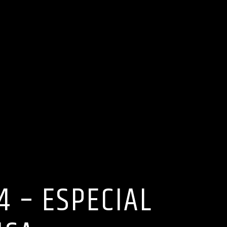
4 – ESPECIAL