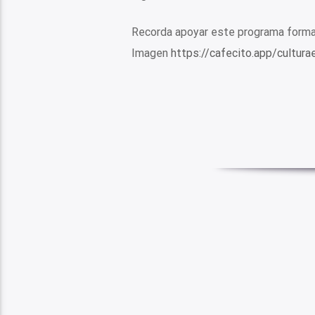
Recorda apoyar este programa forman
Imagen
https://cafecito.app/cultur