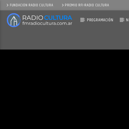
FUNDACIÓN RADIO CULTURA
PREMIO RFI-RADIO CULTURA
PROGRAMACIÓN
N