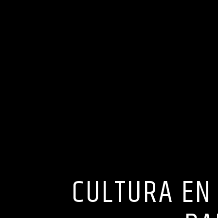
CULTURA EN 