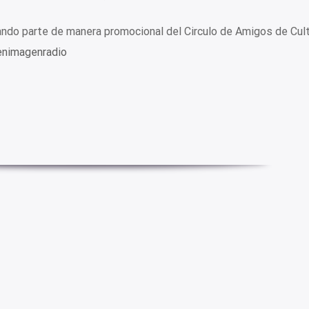
do parte de manera promocional del Circulo de Amigos de Cult
aenimagenradio