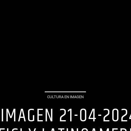
CULTURA EN IMAGEN
IMAGEN 21-04-202