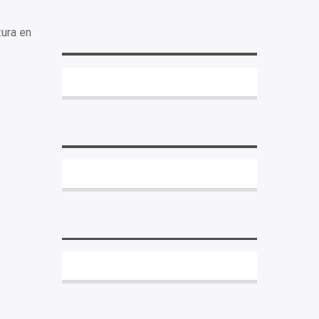
ura en