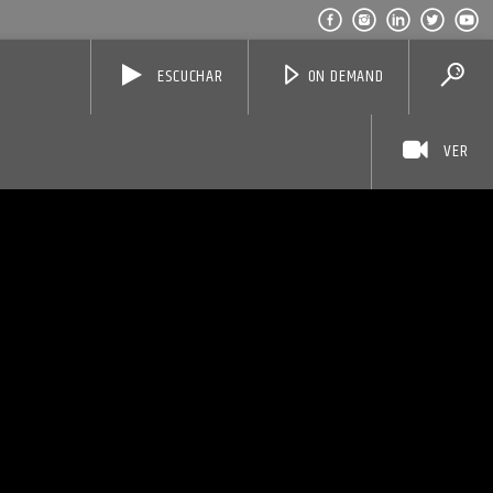
ESCUCHAR
ON DEMAND
VER