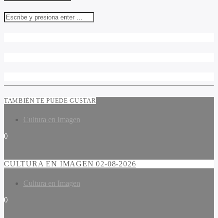
TAMBIÉN TE PUEDE GUSTAR
Cultura en Imagen
0
CULTURA EN IMAGEN 02-08-2026
Cultura en Imagen
0