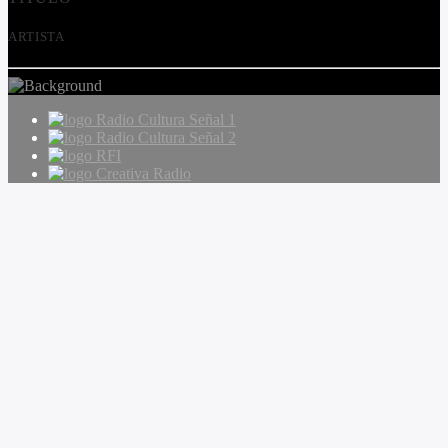
ARTISTA
Radio Cultura Señal 1
Radio Cultura Señal 2
RFI
Creativa Radio