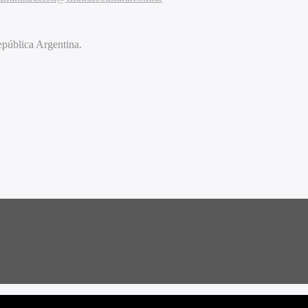
pública Argentina.