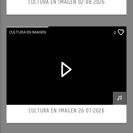
CULTURA EN IMAGEN 02-08-2026
CULTURA EN IMAGEN
0
CULTURA EN IMAGEN 26-07-2026