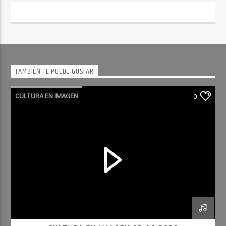
TAMBIÉN TE PUEDE GUSTAR
CULTURA EN IMAGEN
0