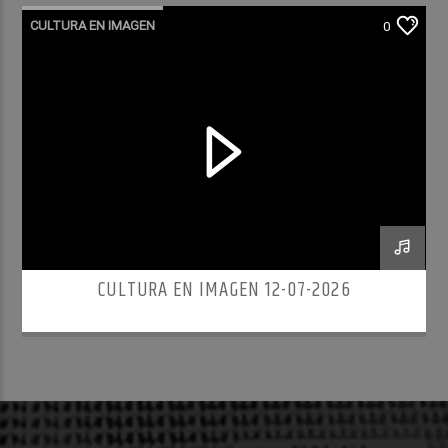
CULTURA EN IMAGEN
0
CULTURA EN IMAGEN 12-07-2026