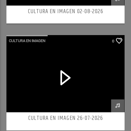
CULTURA EN IMAGEN 02-08-2026
CULTURA EN IMAGEN
0
CULTURA EN IMAGEN 26-07-2026