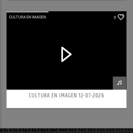
CULTURA EN IMAGEN
0
CULTURA EN IMAGEN 12-07-2026