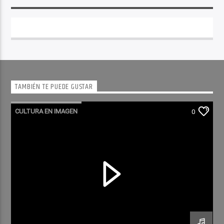
TAMBIÉN TE PUEDE GUSTAR
CULTURA EN IMAGEN
0