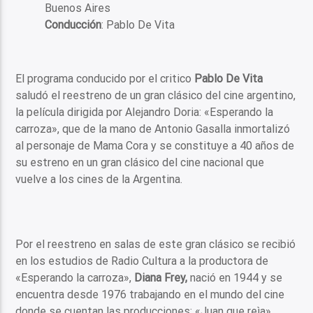
Buenos Aires
Conducción
: Pablo De Vita
El programa conducido por el critico
Pablo De Vita
saludó el reestreno de un gran clásico del cine argentino,
la película dirigida por Alejandro Doria: «Esperando la
carroza», que de la mano de Antonio Gasalla inmortalizó
al personaje de Mama Cora y se constituye a 40 años de
su estreno en un gran clásico del cine nacional que
vuelve a los cines de la Argentina.
Por el reestreno en salas de este gran clásico se recibió
en los estudios de Radio Cultura a la productora de
«Esperando la carroza»,
Diana Frey,
nació en 1944 y se
encuentra desde 1976 trabajando en el mundo del cine
donde se cuentan las producciones: «Juan que reìa»