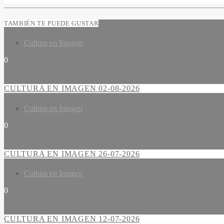
TAMBIÉN TE PUEDE GUSTAR
Cultura en Imagen
0
CULTURA EN IMAGEN 02-08-2026
Cultura en Imagen
0
CULTURA EN IMAGEN 26-07-2026
Cultura en Imagen
0
CULTURA EN IMAGEN 12-07-2026