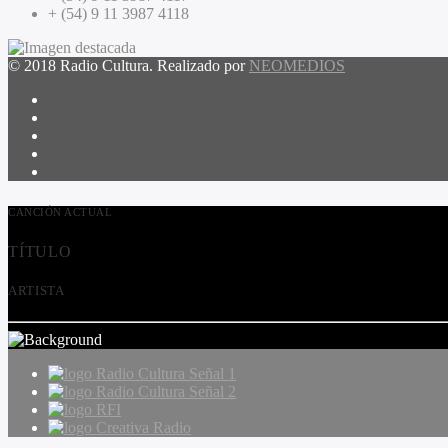
+ (54) 9 11 3987 4118
© 2018 Radio Cultura. Realizado por
NEOMEDIOS
CANCIÓN ACTUAL
TÍTULO
ARTISTA
Radio Cultura Señal 1
Radio Cultura Señal 2
RFI
Creativa Radio