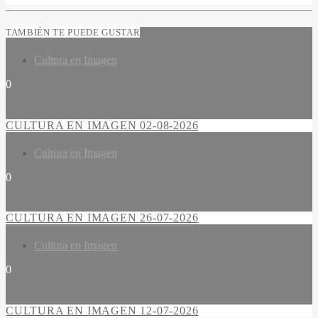
TAMBIÉN TE PUEDE GUSTAR
Cultura en Imagen
0
CULTURA EN IMAGEN 02-08-2026
Cultura en Imagen
0
CULTURA EN IMAGEN 26-07-2026
Cultura en Imagen
0
CULTURA EN IMAGEN 12-07-2026