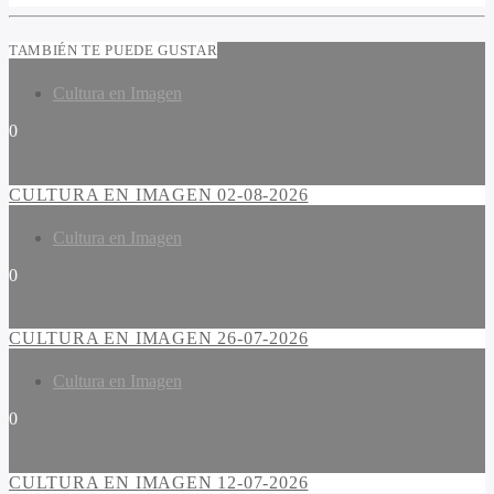
TAMBIÉN TE PUEDE GUSTAR
Cultura en Imagen
0
CULTURA EN IMAGEN 02-08-2026
Cultura en Imagen
0
CULTURA EN IMAGEN 26-07-2026
Cultura en Imagen
0
CULTURA EN IMAGEN 12-07-2026