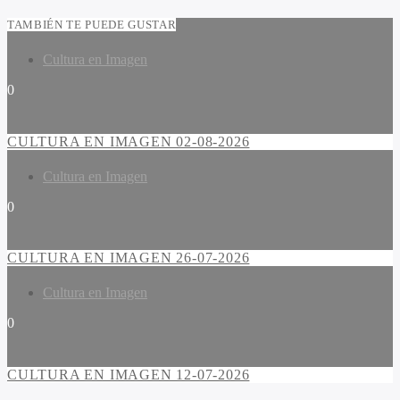
TAMBIÉN TE PUEDE GUSTAR
Cultura en Imagen
0
CULTURA EN IMAGEN 02-08-2026
Cultura en Imagen
0
CULTURA EN IMAGEN 26-07-2026
Cultura en Imagen
0
CULTURA EN IMAGEN 12-07-2026