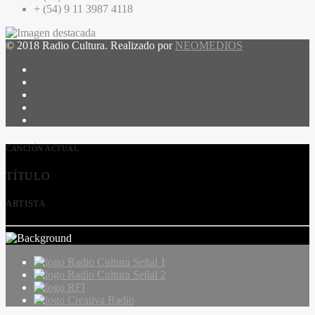
+ (54) 9 11 3987 4118
© 2018 Radio Cultura. Realizado por
NEOMEDIOS
CANCIÓN ACTUAL
TÍTULO
ARTISTA
Radio Cultura Señal 1
Radio Cultura Señal 2
RFI
Creativa Radio