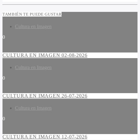
TAMBIÉN TE PUEDE GUSTAR
Cultura en Imagen
0
CULTURA EN IMAGEN 02-08-2026
Cultura en Imagen
0
CULTURA EN IMAGEN 26-07-2026
Cultura en Imagen
0
CULTURA EN IMAGEN 12-07-2026