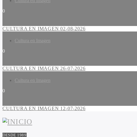
Cultura en Imagen
0
CULTURA EN IMAGEN 02-08-2026
Cultura en Imagen
0
CULTURA EN IMAGEN 26-07-2026
Cultura en Imagen
0
CULTURA EN IMAGEN 12-07-2026
DESDE 1989