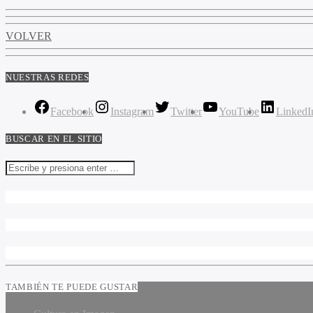
VOLVER
NUESTRAS REDES
Facebook
Instagram
Twitter
YouTube
LinkedI
BUSCAR EN EL SITIO
TAMBIÉN TE PUEDE GUSTAR